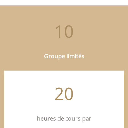
10
Groupe limités
20
heures de cours par