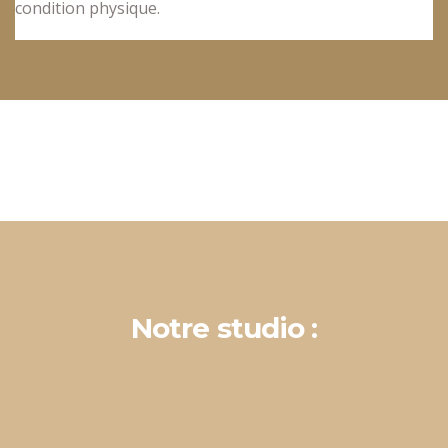
condition physique.
Notre studio :