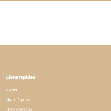
Liens rapides
Accueil
Notre équipe
Nous contacter