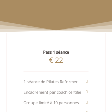
Pass 1 séance
€
22
1 séance de Pilates Reformer
Encadrement par coach certifié
Groupe limité à 10 personnes