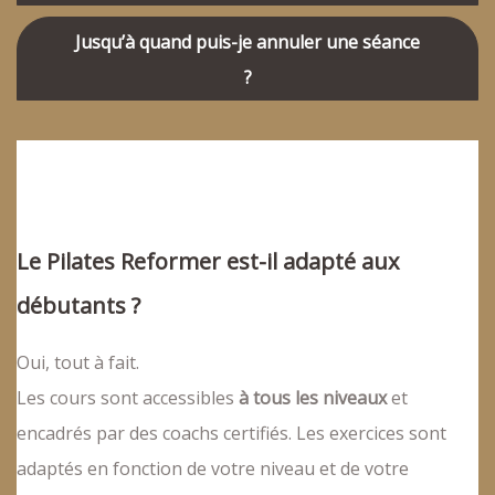
Jusqu’à quand puis-je annuler une séance
?
Le Pilates Reformer est-il adapté aux
débutants ?
Oui, tout à fait.
Les cours sont accessibles
à tous les niveaux
et
encadrés par des coachs certifiés. Les exercices sont
adaptés en fonction de votre niveau et de votre