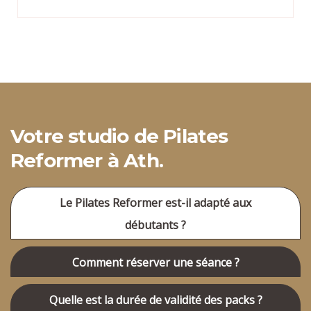
Votre studio de Pilates
Reformer à Ath.
Le Pilates Reformer est-il adapté aux
débutants ?
Comment réserver une séance ?
Quelle est la durée de validité des packs ?