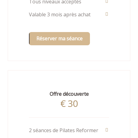
Tous niveaux acceptés
Valable 3 mois après achat
Réserver ma séance
Offre découverte
€
30
2 séances de Pilates Reformer