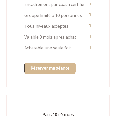
Encadrement par coach certifié
Groupe limité à 10 personnes
Tous niveaux acceptés
Valable 3 mois après achat
Achetable une seule fois
Réserver ma séance
Pass 10 séances