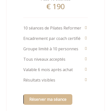
€
190
10 séances de Pilates Reformer
Encadrement par coach certifié
Groupe limité à 10 personnes
Tous niveaux acceptés
Valable 6 mois après achat
Résultats visibles
Réserver ma séance