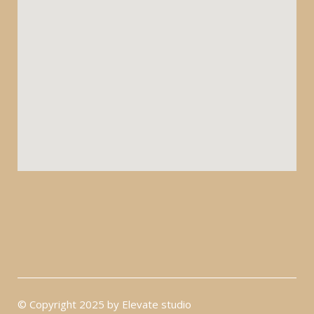
© Copyright 2025 by Elevate studio