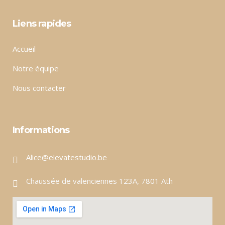
Liens rapides
Accueil
Notre équipe
Nous contacter
Informations
Alice@elevatestudio.be
Chaussée de valenciennes 123A, 7801 Ath