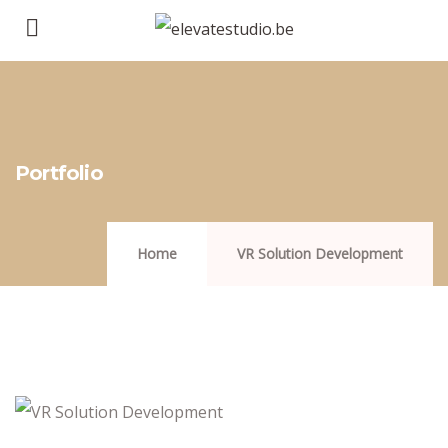
Portfolio
Home
VR Solution Development