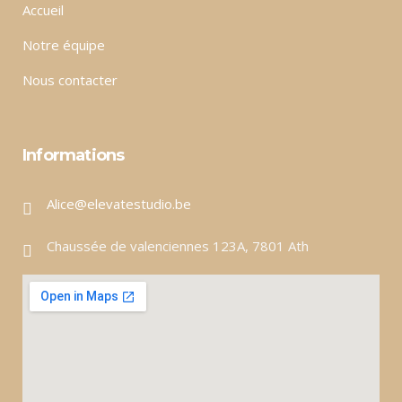
Accueil
Notre équipe
Nous contacter
Informations
Alice@elevatestudio.be
Chaussée de valenciennes 123A, 7801 Ath