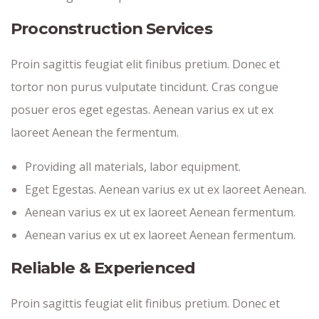
Proconstruction Services
Proin sagittis feugiat elit finibus pretium. Donec et
tortor non purus vulputate tincidunt. Cras congue
posuer eros eget egestas. Aenean varius ex ut ex
laoreet Aenean the fermentum.
Providing all materials, labor equipment.
Eget Egestas. Aenean varius ex ut ex laoreet Aenean.
Aenean varius ex ut ex laoreet Aenean fermentum.
Aenean varius ex ut ex laoreet Aenean fermentum.
Reliable & Experienced
Proin sagittis feugiat elit finibus pretium. Donec et