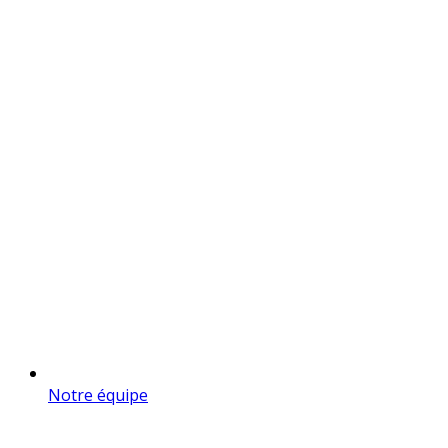
Notre équipe