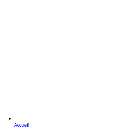
Accueil