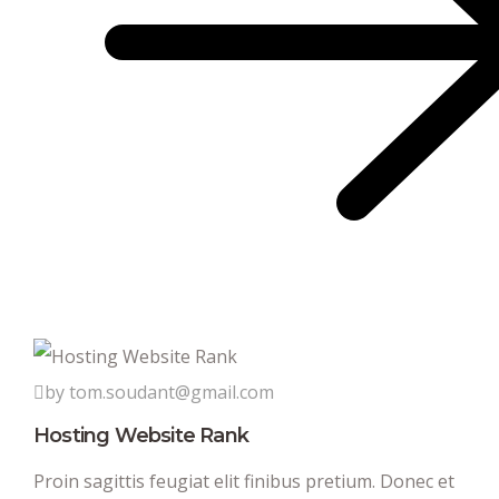
by tom.soudant@gmail.com
Hosting Website Rank
Proin sagittis feugiat elit finibus pretium. Donec et