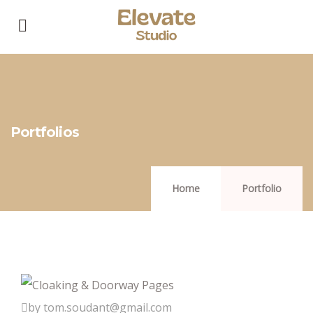
Portfolios
Home
Portfolio
by tom.soudant@gmail.com