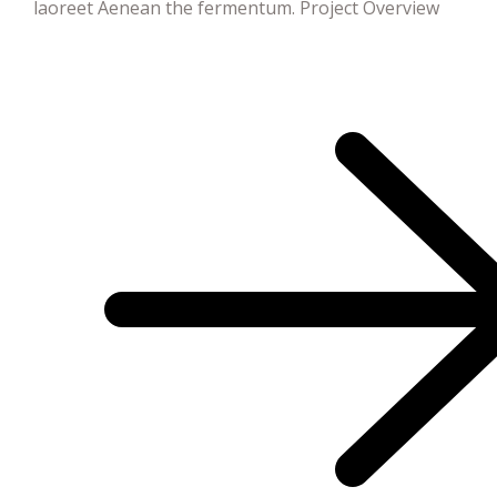
laoreet Aenean the fermentum. Project Overview