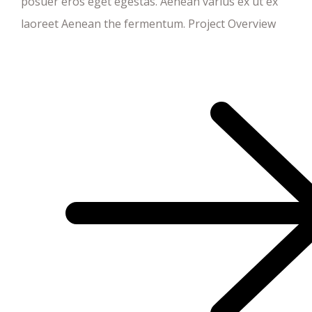
posuer eros eget egestas. Aenean varius ex ut ex
laoreet Aenean the fermentum. Project Overview