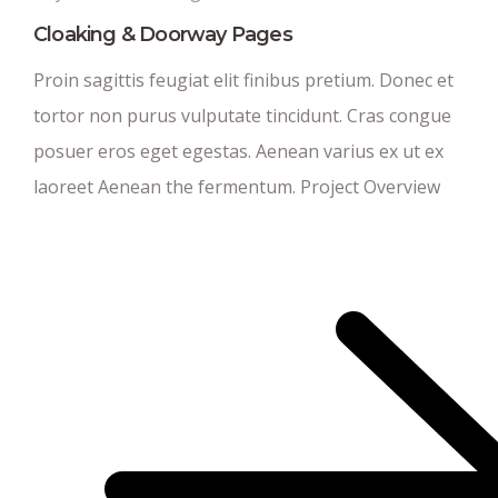
Cloaking & Doorway Pages
Proin sagittis feugiat elit finibus pretium. Donec et
tortor non purus vulputate tincidunt. Cras congue
posuer eros eget egestas. Aenean varius ex ut ex
laoreet Aenean the fermentum. Project Overview