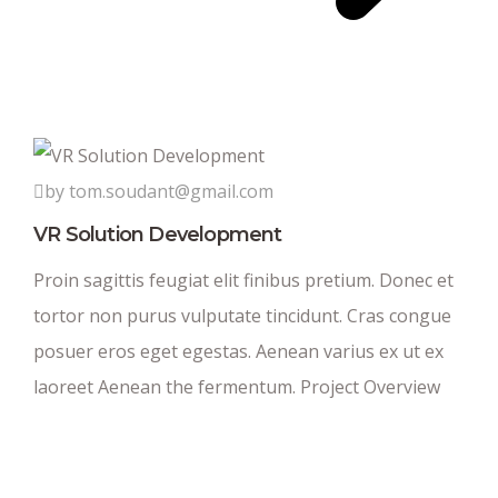
by tom.soudant@gmail.com
VR Solution Development
Proin sagittis feugiat elit finibus pretium. Donec et
tortor non purus vulputate tincidunt. Cras congue
posuer eros eget egestas. Aenean varius ex ut ex
laoreet Aenean the fermentum. Project Overview