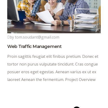
by tom.soudant@gmail.com
Web Traffic Management
Proin sagittis feugiat elit finibus pretium. Donec et
tortor non purus vulputate tincidunt. Cras congue
posuer eros eget egestas. Aenean varius ex ut ex
laoreet Aenean the fermentum. Project Overview