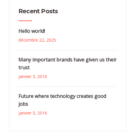
Recent Posts
Hello world!
décembre 22, 2025
Many important brands have given us their
trust
janvier 3, 2016
Future where technology creates good
jobs
janvier 3, 2016